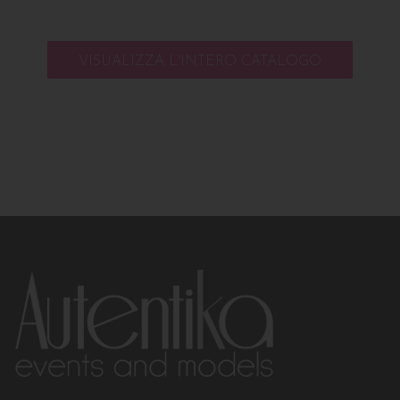
VISUALIZZA L'INTERO CATALOGO