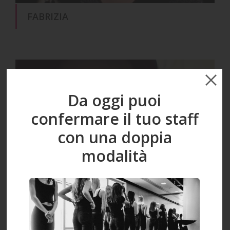
FABRIZIA
Da oggi puoi
confermare il tuo staff
con una doppia
modalità