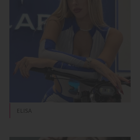
ELISA