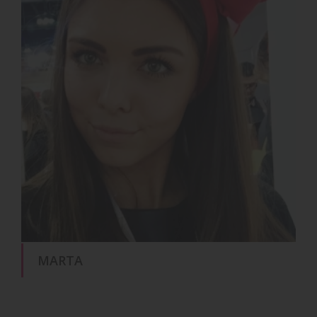
MARTA