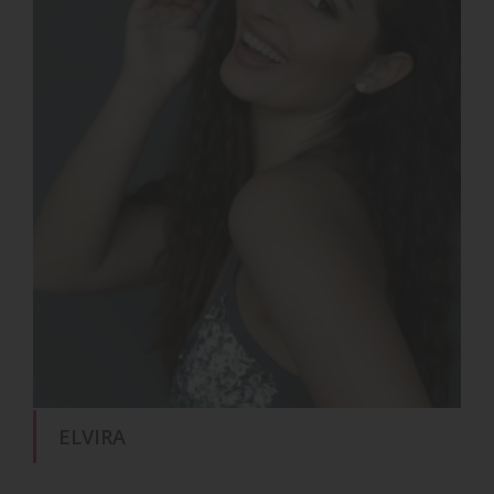
ELVIRA