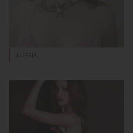
ALESSIA