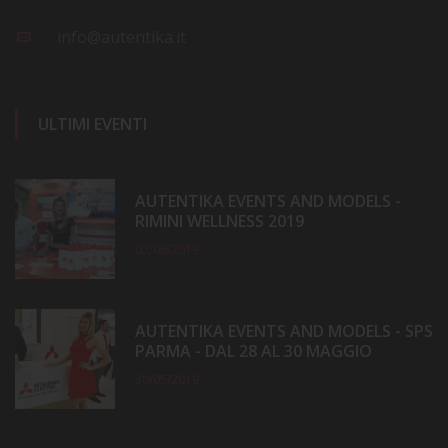
info@autentika.it
ULTIMI EVENTI
AUTENTIKA EVENTS AND MODELS -
RIMINI WELLNESS 2019
02/06/2019
AUTENTIKA EVENTS AND MODELS - SPS
PARMA - DAL 28 AL 30 MAGGIO
30/05/2019