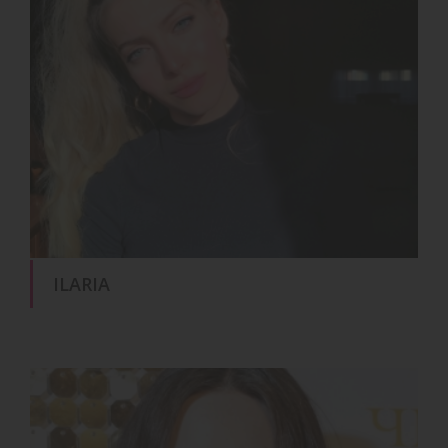
ILARIA