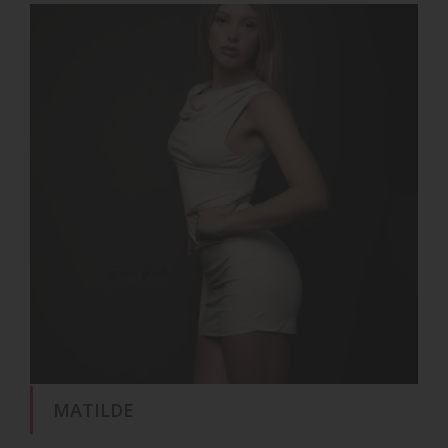
MATILDE