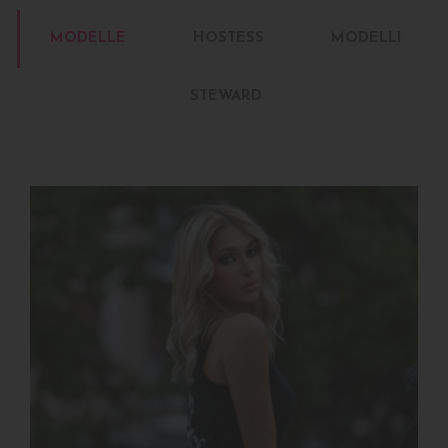
MODELLE
HOSTESS
MODELLI
STEWARD