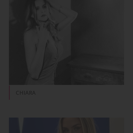
CHIARA