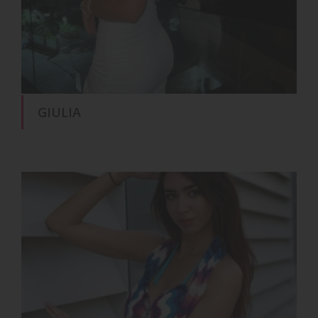
GIULIA