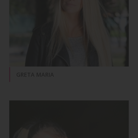
GRETA MARIA