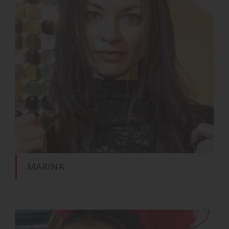
MARINA