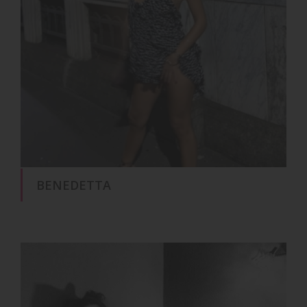
BENEDETTA