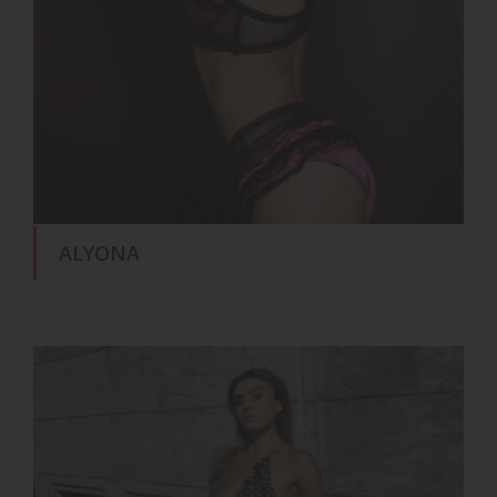
ALYONA