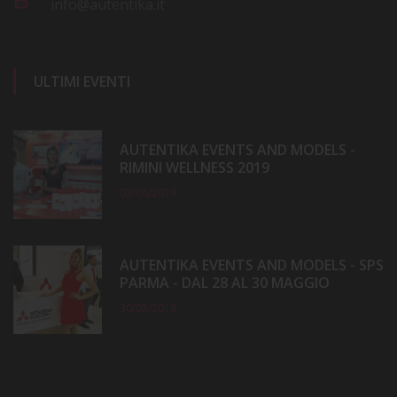
info@autentika.it
ULTIMI EVENTI
AUTENTIKA EVENTS AND MODELS -
RIMINI WELLNESS 2019
02/06/2019
AUTENTIKA EVENTS AND MODELS - SPS
PARMA - DAL 28 AL 30 MAGGIO
30/05/2019