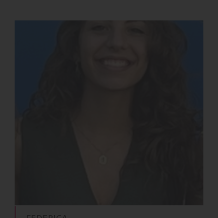
FEDERICA