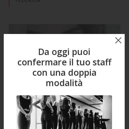
Da oggi puoi
confermare il tuo staff
con una doppia
modalità