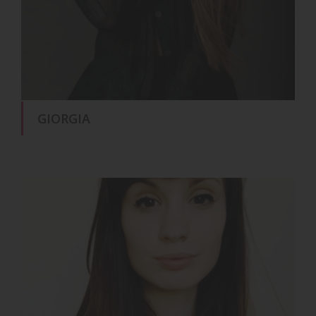
GIORGIA