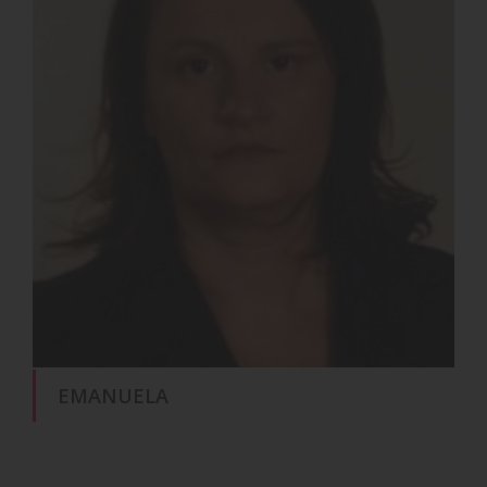
EMANUELA