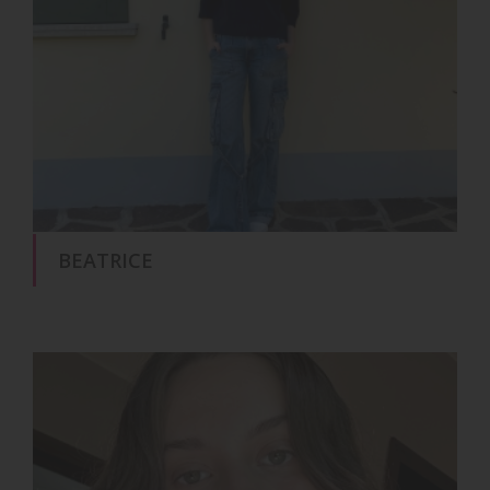
BEATRICE