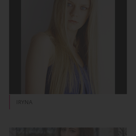
IRYNA