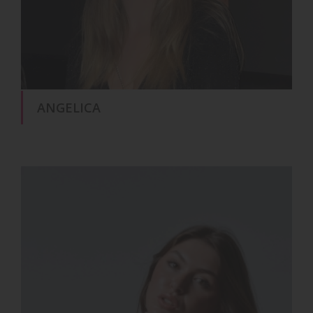
ANGELICA