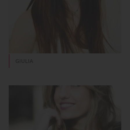
GIULIA