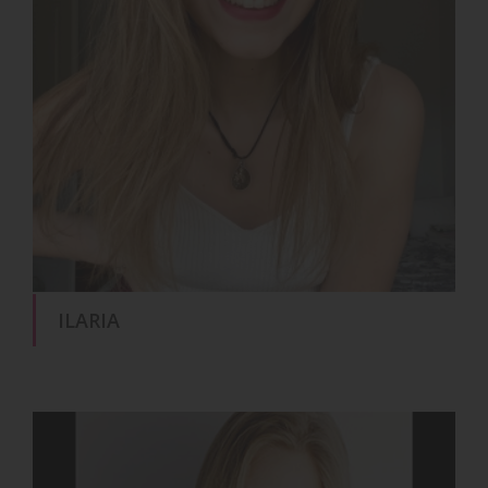
ILARIA