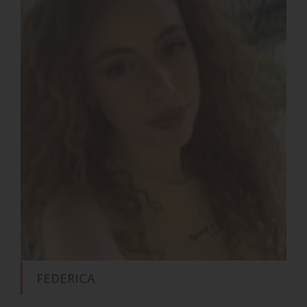
FEDERICA