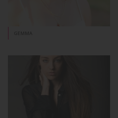
GEMMA