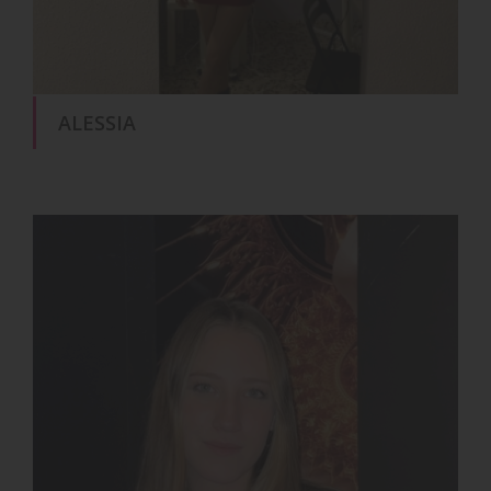
ALESSIA