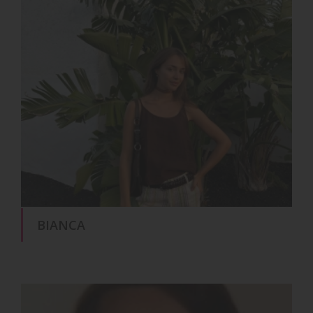
BIANCA