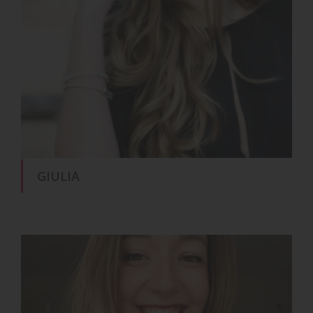
GIULIA