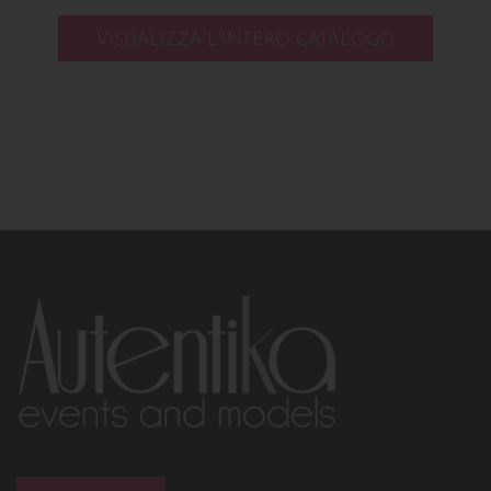
VISUALIZZA L'INTERO CATALOGO