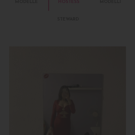
MODELLE
HOSTESS
MODELLI
STEWARD