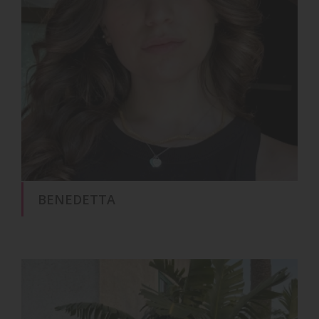
BENEDETTA