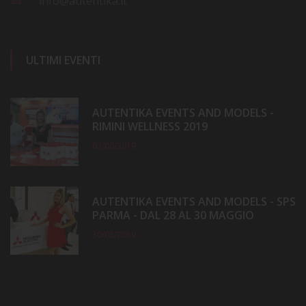
info@autentika.it
ULTIMI EVENTI
AUTENTIKA EVENTS AND MODELS -
RIMINI WELLNESS 2019
02/06/2019
AUTENTIKA EVENTS AND MODELS - SPS
PARMA - DAL 28 AL 30 MAGGIO
30/05/2019