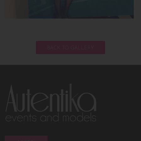
BACK TO GALLERY