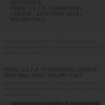
28/05/2016
FINAL U.E.F.A. CHAMPIONS
LEAGUE - 28TH MAY 2016 -
MILAN ITALY
Autentika Events and Models - official provider during the
great football match U.E.F.A. Champions League - Final of last
28th May 2016 in Milan.
FINAL U.E.F.A. CHAMPIONS LEAGUE -
28th May 2016 - MILAN ITALY
Autentika Events and Models - official provider during the
great football match U.E.F.A. Champions League - Final of last
28th May 2016 in Milan.